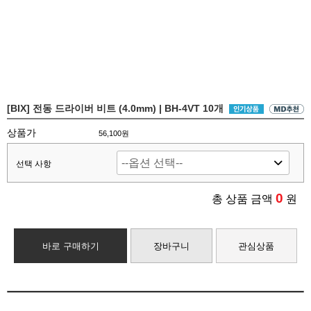
[BIX] 전동 드라이버 비트 (4.0mm) | BH-4VT 10개
상품가
56,100원
선택 사항
0
총 상품 금액
원
바로 구매하기
장바구니
관심상품