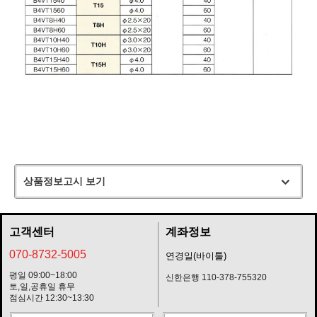
상품정보고시 보기
고객센터
계좌정보
070-8732-5005
연경일(바이툴)
평일 09:00~18:00
신한은행 110-378-755320
토,일,공휴일 휴무
점심시간 12:30~13:30