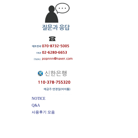
NOTICE
Q&A
사용후기 모음