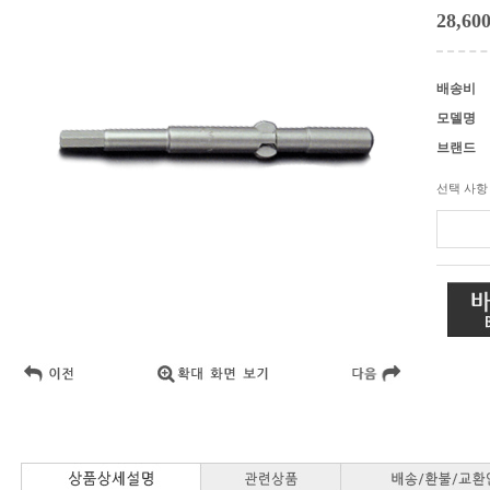
28,60
배송비
모델명
브랜드
선택 사항