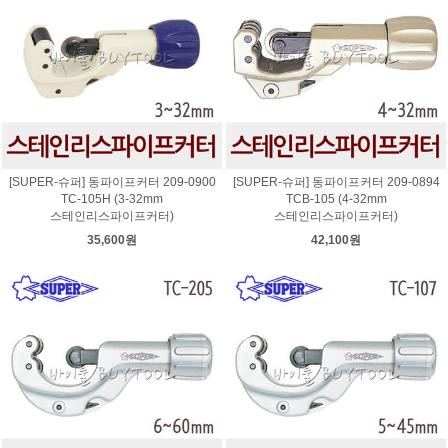
[SUPER-슈퍼] 동파이프커터 209-0900
[SUPER-슈퍼] 동파이프커터 209-0894
TC-105H (3-32mm
TCB-105 (4-32mm
스테인리스파이프커터)
스테인리스파이프커터)
35,600원
42,100원