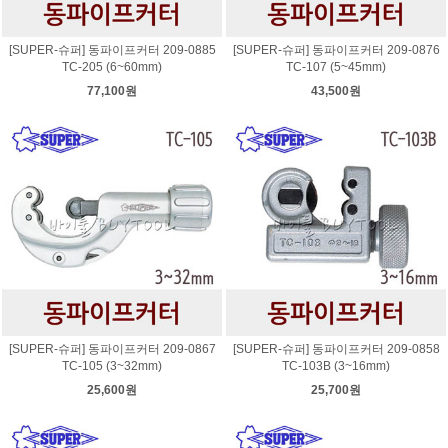
[SUPER-슈퍼] 동파이프커터 209-0885
[SUPER-슈퍼] 동파이프커터 209-0876
TC-205 (6~60mm)
TC-107 (5~45mm)
77,100원
43,500원
[SUPER-슈퍼] 동파이프커터 209-0867
[SUPER-슈퍼] 동파이프커터 209-0858
TC-105 (3~32mm)
TC-103B (3~16mm)
25,600원
25,700원