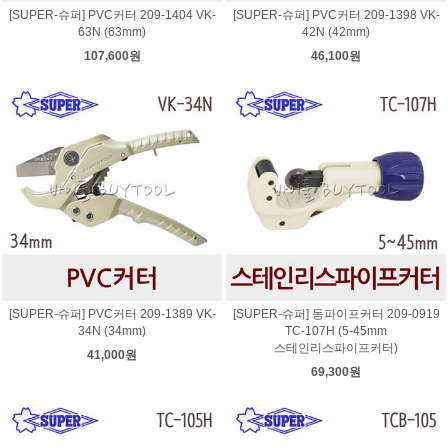
[SUPER-슈퍼] PVC커터 209-1404 VK-
[SUPER-슈퍼] PVC커터 209-1398 VK-
63N (63mm)
42N (42mm)
107,600원
46,100원
[SUPER-슈퍼] PVC커터 209-1389 VK-
[SUPER-슈퍼] 동파이프커터 209-0919
34N (34mm)
TC-107H (5-45mm
스테인리스파이프커터)
41,000원
69,300원