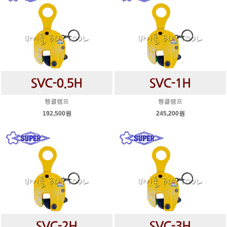
행클램프
행클램프
192,500원
245,200원