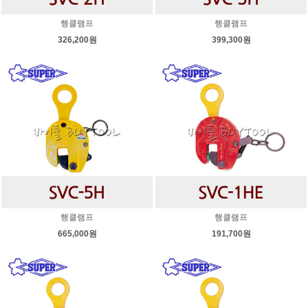
행클램프
행클램프
326,200원
399,300원
행클램프
행클램프
665,000원
191,700원