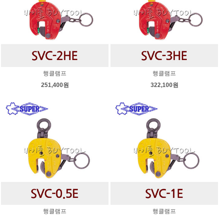
행클램프
행클램프
251,400원
322,100원
행클램프
행클램프